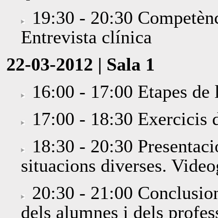
19:30 - 20:30 Competènc
Entrevista clínica
22-03-2012 | Sala 1
16:00 - 17:00 Etapes de l
17:00 - 18:30 Exercicis d
18:30 - 20:30 Presentació
situacions diverses. Video
20:30 - 21:00 Conclusions
dels alumnes i dels profes