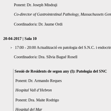
Ponent: Dr. Joseph Misdraji
Co-director of Gastrointestinal Pathology, Massachussets Ge
Coordinador/a: Dr. Jaume Ordi
20-04-2017 | Sala 10
17:00 - 20:00 Actualització en patologia del S.N.C. i endocri
Coordinador/a: Dra. Sílvia Bagué Rosell
Sessió de Residents de segon any (I): Patologia del SNC
Ponent: Dr. Armando Reques
Hospital Vall d’Hebron
Ponent: Dra. Maite Rodrigo
Hospital del Mar