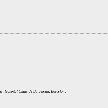
c, Hospital Clínic de Barcelona, Barcelona