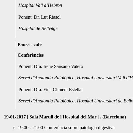
Hospital Vall d’Hebron
Ponent: Dr. Lut Riasol
Hospital de Bellvitge
Pausa - cafè
Conferències
Ponent: Dra. Irene Sansano Valero
Servei d'Anatomia Patològica, Hospital Universitari Vall d'
Ponent: Dra. Fina Climent Estellar
Servei d'Anatomia Patològica, Hospital Universitari de Bellv
19-01-2017 | Sala Marull de l'Hospital del Mar | . (Barcelona)
19:00 - 21:00 Conferència sobre patologia digestiva