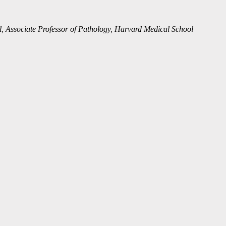
l, Associate Professor of Pathology, Harvard Medical School