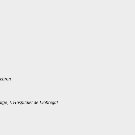
Hebron
itge, L'Hospitalet de Llobregat