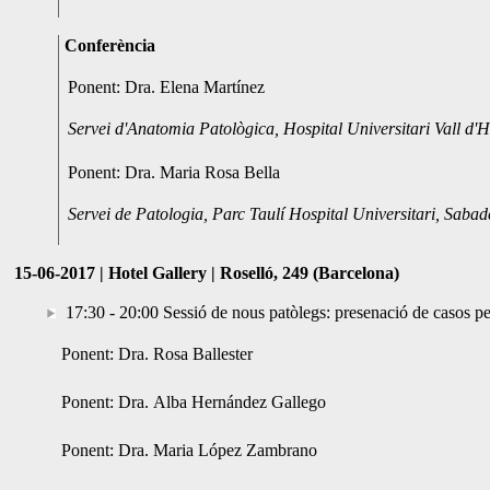
Conferència
Ponent: Dra. Elena Martínez
Servei d'Anatomia Patològica, Hospital Universitari Vall d'
Ponent: Dra. Maria Rosa Bella
Servei de Patologia, Parc Taulí Hospital Universitari, Sabad
15-06-2017 | Hotel Gallery | Roselló, 249 (Barcelona)
17:30 - 20:00 Sessió de nous patòlegs: presenació de casos pe
Ponent: Dra. Rosa Ballester
Ponent: Dra. Alba Hernández Gallego
Ponent: Dra. Maria López Zambrano