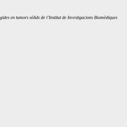
ides en tumors sòlids de l’Institut de Investigacions Biomèdiques