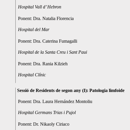
Hospital Vall d’ Hebron
Ponent: Dra. Natalia Florencia
Hospital del Mar
Ponent: Dra. Caterina Fumagalli
Hospital de la Santa Creu i Sant Paui
Ponent: Dra. Rania Kilzieh
Hospital Clínic
Sessió de Residents de segon any (I): Patologia limfoide
Ponent: Dra. Laura Hernández Montoliu
Hospital Germans Trias i Pujol
Ponent: Dr. Nikaoly Ciriaco