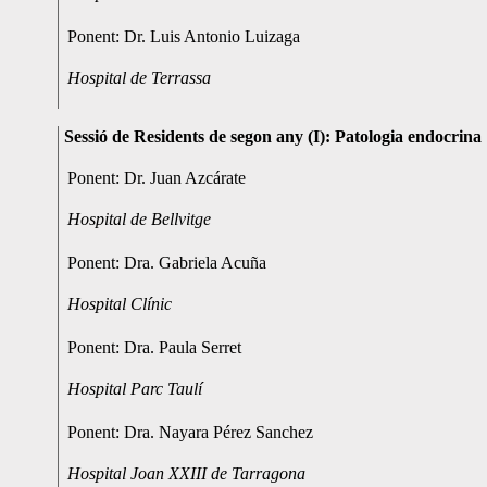
Ponent: Dr. Luis Antonio Luizaga
Hospital de Terrassa
Sessió de Residents de segon any (I): Patologia endocrina
Ponent: Dr. Juan Azcárate
Hospital de Bellvitge
Ponent: Dra. Gabriela Acuña
Hospital Clínic
Ponent: Dra. Paula Serret
Hospital Parc Taulí
Ponent: Dra. Nayara Pérez Sanchez
Hospital Joan XXIII de Tarragona